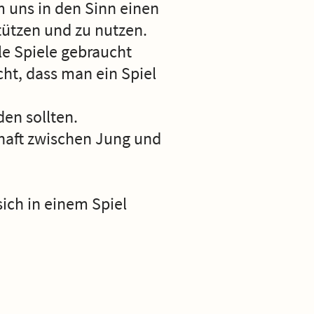
 uns in den Sinn einen
stützen und zu nutzen.
le Spiele gebraucht
ht, dass man ein Spiel
en sollten.
chaft zwischen Jung und
sich in einem Spiel