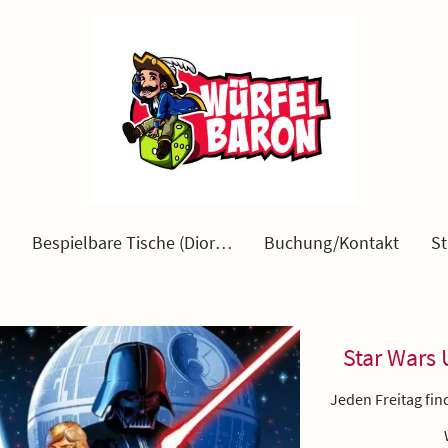
Bespielbare Tische (Diorama)
Buchung/Kontakt
Star Wars 
Jeden Freitag fi