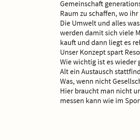
Gemeinschaft generations
Raum zu schaffen, wo ihr 
Die Umwelt und alles was 
werden damit sich viele 
kauft und dann liegt es re
Unser Konzept spart Reso
Wie wichtig ist es wieder
Alt ein Austausch stattfin
Was, wenn nicht Gesellsc
Hier braucht man nicht un
messen kann wie im Spor