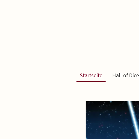
Startseite
Hall of Dice