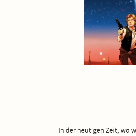
In der heutigen Zeit, wo