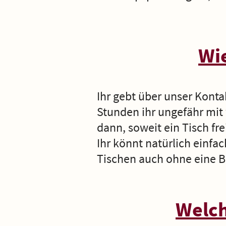
Wi
Ihr gebt über unser Kont
Stunden ihr ungefähr mit
dann, soweit ein Tisch fr
Ihr könnt natürlich einfa
Tischen auch ohne eine B
Welch