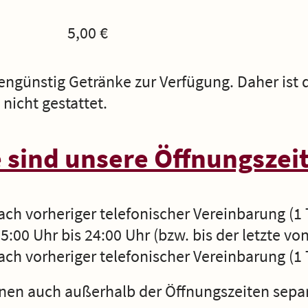
5,00 €
ngünstig Getränke zur Verfügung. Daher ist 
nicht gestattet.
 sind unsere Öffnungszei
ch vorheriger telefonischer Vereinbarung (1 
s 24:00 Uhr (bzw. bis der letzte von 
h vorheriger telefonischer Vereinbarung (1 
nen auch außerhalb der Öffnungszeiten sepa